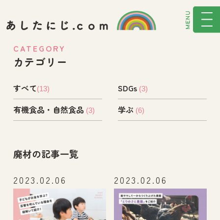
CATEGORY
カテゴリー
すべて
SDGs
(13)
(3)
有機食品・自然食品
学ぶ
(3)
(6)
廃材の記事一覧
2023.02.06
2023.02.06