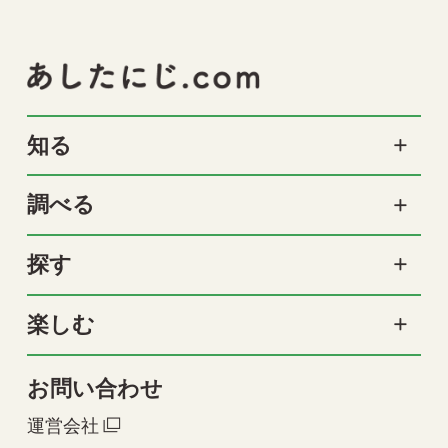
知る
調べる
探す
楽しむ
お問い合わせ
運営会社