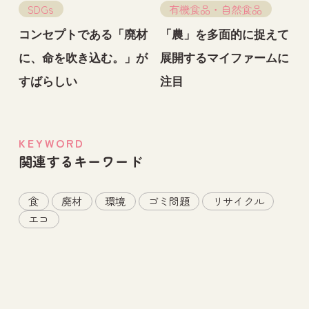
SDGs
有機食品・自然食品
コンセプトである「廃材
「農」を多面的に捉えて
に、命を吹き込む。」が
展開するマイファームに
すばらしい
注目
KEYWORD
関連するキーワード
食
廃材
環境
ゴミ問題
リサイクル
エコ