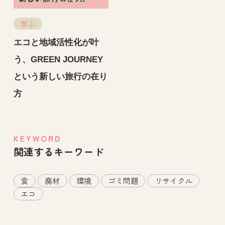
学ぶ
エコと地域活性化が叶
う、GREEN JOURNEY
という新しい旅行の在り
方
KEYWORD
関連するキーワード
食
廃材
環境
ゴミ問題
リサイクル
エコ