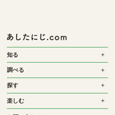
知る
調べる
探す
楽しむ