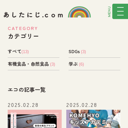
CATEGORY
カテゴリー
すべて
SDGs
(13)
(3)
有機食品・自然食品
学ぶ
(3)
(6)
エコの記事一覧
2025.02.28
2025.02.28