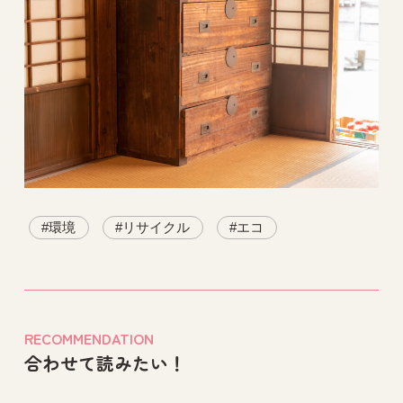
環境
リサイクル
エコ
RECOMMENDATION
合わせて読みたい！