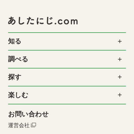
知る
調べる
探す
楽しむ
お問い合わせ
運営会社