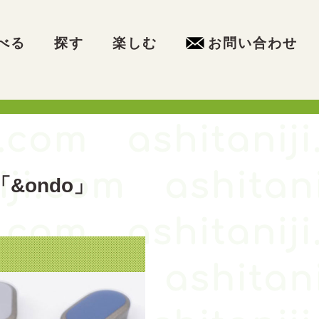
べる
探す
楽しむ
お問い合わせ
&ondo」