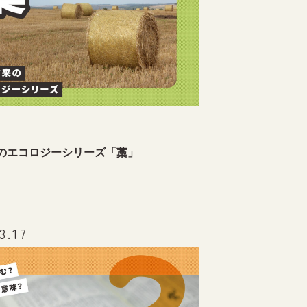
のエコロジーシリーズ「藁」
3.17