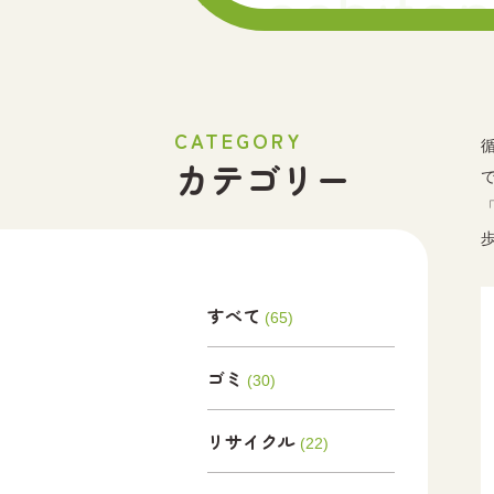
CATEGORY
カテゴリー
すべて
(65)
ゴミ
(30)
リサイクル
(22)