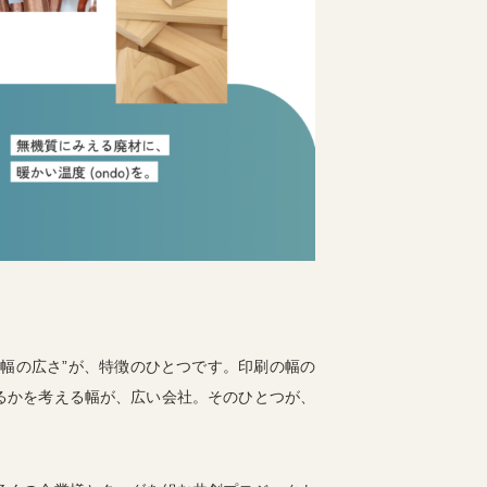
幅の広さ”が、特徴のひとつです。印刷の幅の
るかを考える幅が、広い会社。そのひとつが、