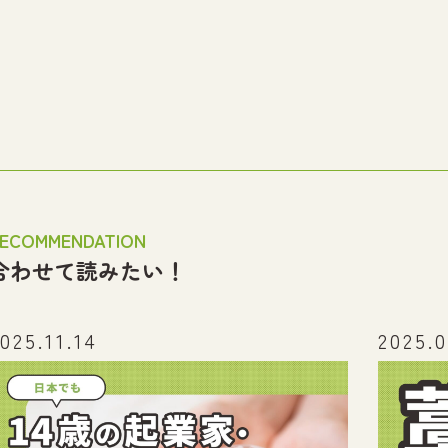
ECOMMENDATION
合わせて読みたい！
025.11.14
2025.0