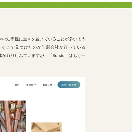
かの効率性に重きを置いていることが多いよう
。そこで見つけたのが印刷会社が行っている
体が取り組んでいますが、「&ondo」はもう一