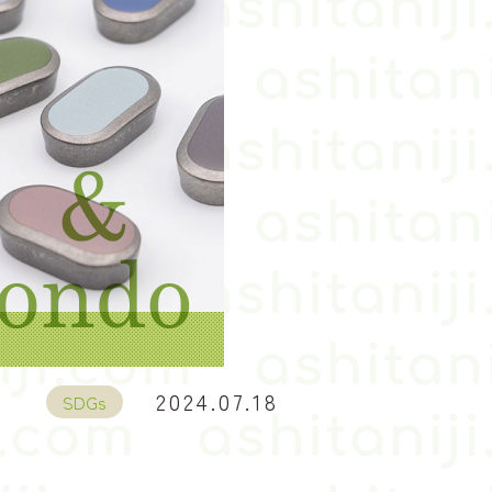
2024.07.18
SDGs