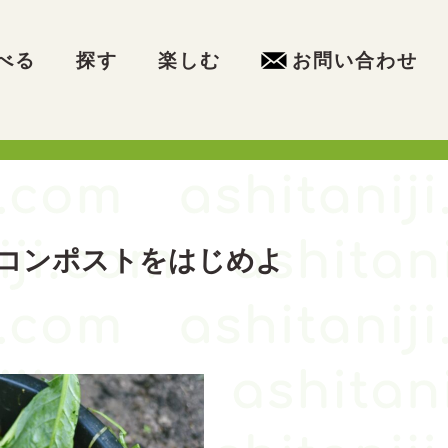
べる
探す
楽しむ
お問い合わせ
コンポストをはじめよ