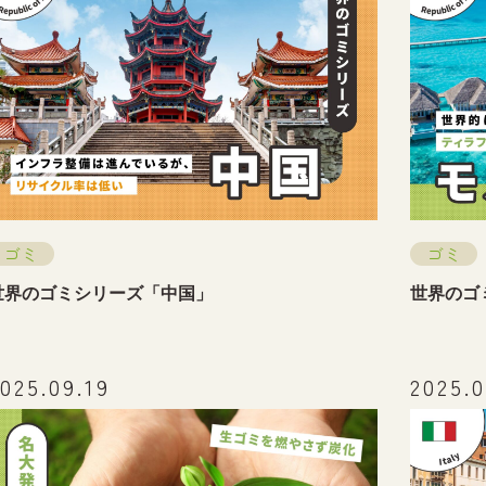
ゴミ
ゴミ
世界のゴミシリーズ「中国」
世界のゴ
025.09.19
2025.0