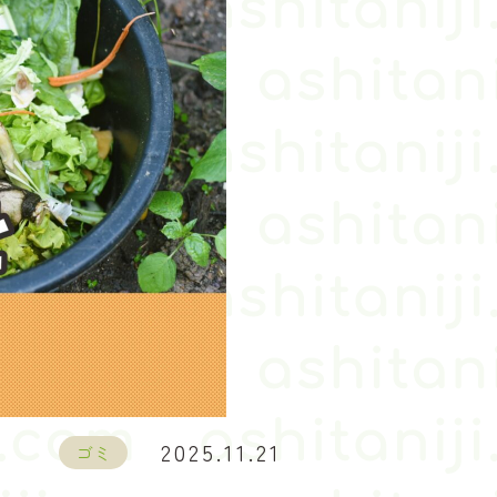
2025.11.21
ゴミ