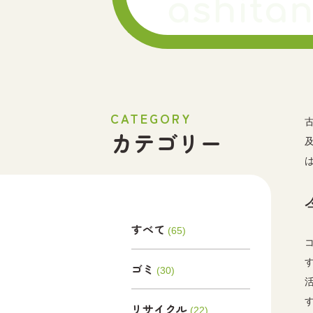
CATEGORY
カテゴリー
すべて
(65)
ゴミ
(30)
リサイクル
(22)