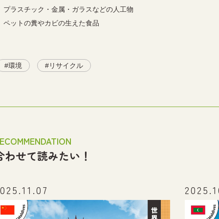
プラスチック・金属・ガラスなどの人工物
ペットの糞やカビの生えた食品
環境
リサイクル
ECOMMENDATION
合わせて読みたい！
025.11.07
2025.1