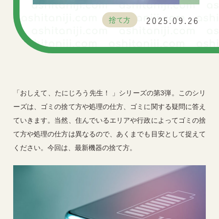
2025.09.26
捨て方
「おしえて、たにじろう先生！ 」シリーズの第3弾。このシリ
ーズは、ゴミの捨て方や処理の仕方、ゴミに関する疑問に答え
ていきます。当然、住んでいるエリアや行政によってゴミの捨
て方や処理の仕方は異なるので、あくまでも目安として捉えて
ください。今回は、最新機器の捨て方。