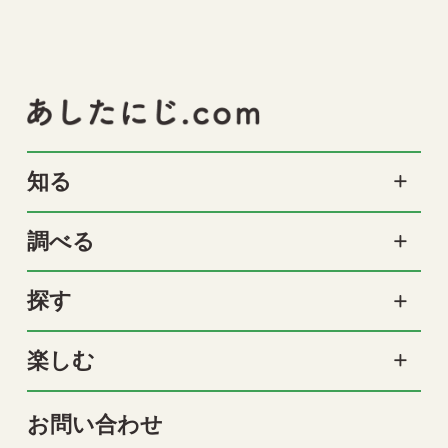
知る
調べる
探す
楽しむ
お問い合わせ