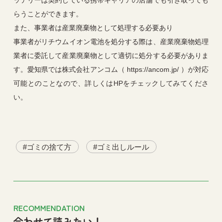
ッテリーは契約している携帯キャリアの店舗でも引き取っても
らうことができます。
また、事業者は産業廃棄物として処理する必要あり
事業者がリチウムイオン電池を処分する際は、産業廃棄物処理
業者に委託して産業廃棄物として適切に処分する必要がありま
す。愛知県では株式会社アンコム（ https://ancom.jp/ ）が対応
可能とのことなので、詳しくはHPをチェックしてみてくださ
い。
ゴミの捨て方
ゴミ出しルール
RECOMMENDATION
合わせて読みたい！