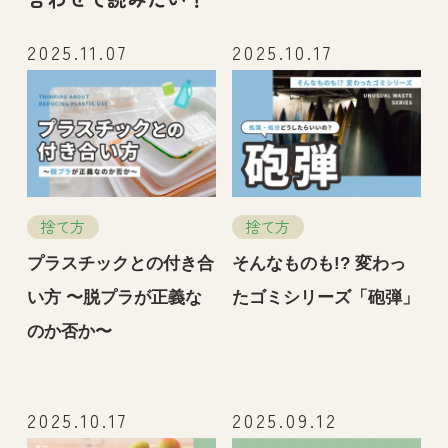
2025.11.07
2025.10.17
捨て方
捨て方
プラスチックとの付き合
そんなものも!? 変わっ
い方 〜脱プラが正義な
たゴミシリーズ「砲弾」
のか否か〜
2025.10.17
2025.09.12