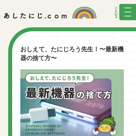
おしえて、たにじろう先生！〜最新機
器の捨て方〜